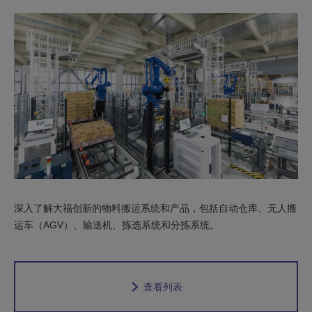
深入了解大福创新的物料搬运系统和产品，包括自动仓库、无人搬
运车（AGV）、输送机、拣选系统和分拣系统。
查看列表