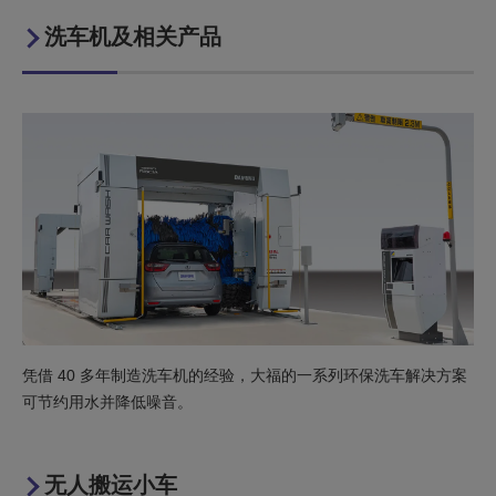
洗车机及相关产品
凭借 40 多年制造洗车机的经验，大福的一系列环保洗车解决方案
可节约用水并降低噪音。
无人搬运小车