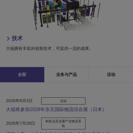
技术
大福拥有丰富的创新技术，可提供一流的成果。
全部
业务与产品
活动
2026年8月3日
活动
大福将参加2026年东京国际物流综合展（日本）
制造业及流通产业物流系
2026年7月28日
统