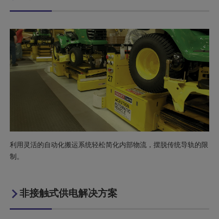
利用灵活的自动化搬运系统轻松简化内部物流，摆脱传统导轨的限
制。
非接触式供电解决方案