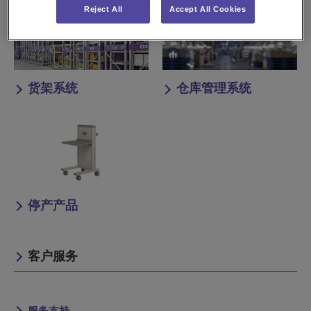
Reject All
Accept All Cookies
货架系统
仓库管理系统
停产产品
客户服务
服务支持