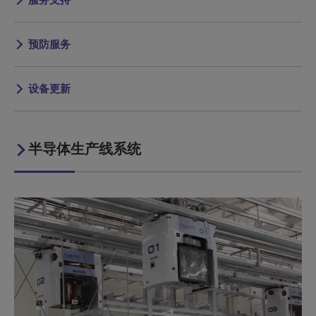
预防服务
设备更新
半导体生产线系统