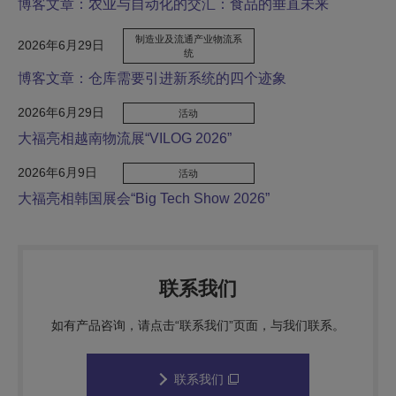
博客文章：农业与自动化的交汇：食品的垂直未来
制造业及流通产业物流系
2026年6月29日
统
博客文章：仓库需要引进新系统的四个迹象
2026年6月29日
活动
大福亮相越南物流展“VILOG 2026”
2026年6月9日
活动
大福亮相韩国展会“Big Tech Show 2026”
联系我们
如有产品咨询，请点击“联系我们”页面，与我们联系。
联系我们