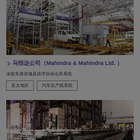
马恒达公司（Mahindra & Mahindra Ltd. ）
涂装车身存储及排序自动仓库系统
亚太地区
汽车生产线系统