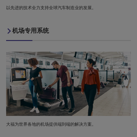
以先进的技术全力支持全球汽车制造业的发展。
机场专用系统
大福为世界各地的机场提供端到端的解决方案。