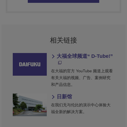
相关链接
大福全球频道“ D-Tube!”
在大福的官方 YouTube 频道上观看
有关大福的视频、广告、案例研究
和产品信息。
日新馆
在我们无与伦比的演示中心体验大
福全新的解决方案。