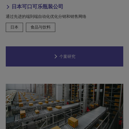
日本可口可乐瓶装公司
通过先进的端到端自动化优化分销和销售网络
日本
食品与饮料
个案研究