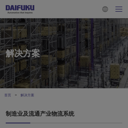
解决方案
首页
解决方案
制造业及流通产业物流系统