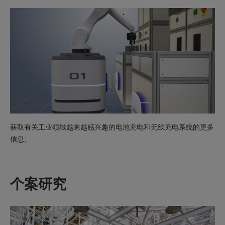
获取有关工业领域越来越感兴趣的电池充电和无线充电系统的更多
信息。
个案研究