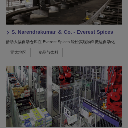
S. Narendrakumar ＆ Co. - Everest Spices
借助大福自动仓库在 Everest Spices 轻松实现物料搬运自动化
亚太地区
食品与饮料