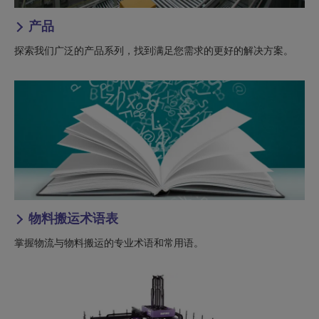
产品
探索我们广泛的产品系列，找到满足您需求的更好的解决方案。
物料搬运术语表
掌握物流与物料搬运的专业术语和常用语。