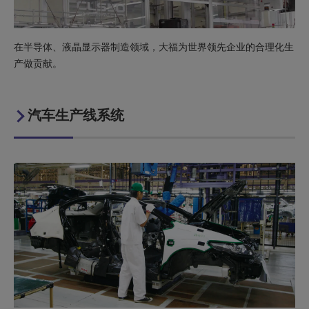
在半导体、液晶显示器制造领域，大福为世界领先企业的合理化生
产做贡献。
汽车生产线系统